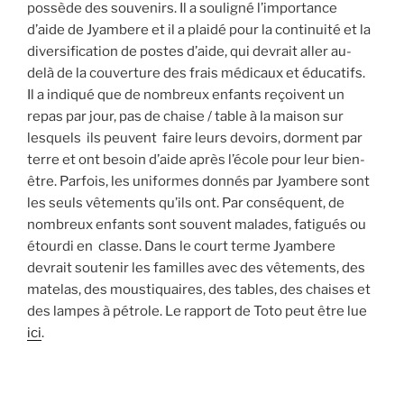
possède des souvenirs. Il a souligné l’importance
d’aide de Jyambere et il a plaidé pour la continuité et la
diversification de postes d’aide, qui devrait aller au-
delà de la couverture des frais médicaux et éducatifs.
Il a indiqué que de nombreux enfants reçoivent un
repas par jour, pas de chaise / table à la maison sur
lesquels ils peuvent faire leurs devoirs, dorment par
terre et ont besoin d’aide après l’école pour leur bien-
être. Parfois, les uniformes donnés par Jyambere sont
les seuls vêtements qu’ils ont. Par conséquent, de
nombreux enfants sont souvent malades, fatigués ou
étourdi en classe. Dans le court terme Jyambere
devrait soutenir les familles avec des vêtements, des
matelas, des moustiquaires, des tables, des chaises et
des lampes à pétrole. Le rapport de Toto peut être lue
ici
.