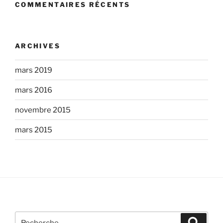
COMMENTAIRES RÉCENTS
ARCHIVES
mars 2019
mars 2016
novembre 2015
mars 2015
Recherche
Recher