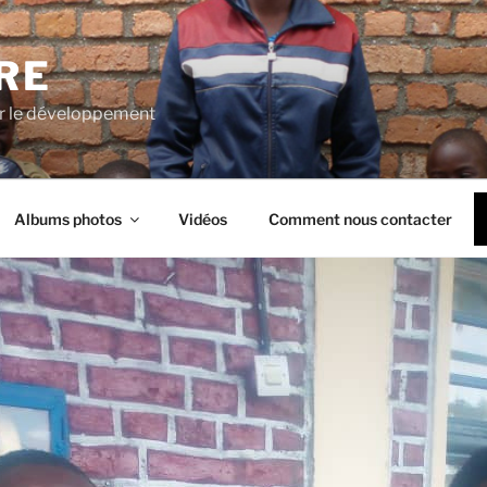
RE
 le développement
Albums photos
Vidéos
Comment nous contacter