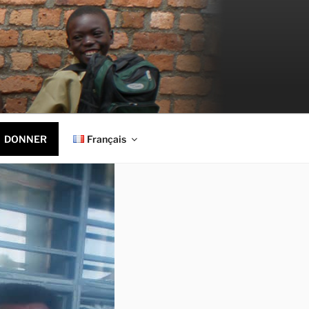
DONNER
Français