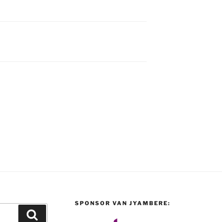
SPONSOR VAN JYAMBERE:
Recherche