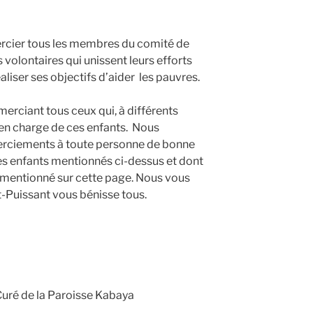
rcier tous les membres du comité de
 volontaires qui unissent leurs efforts
iser ses objectifs d’aider les pauvres.
erciant tous ceux qui, à différents
 en charge de ces enfants. Nous
rciements à toute personne de bonne
es enfants mentionnés ci-dessus et dont
 mentionné sur cette page. Nous vous
-Puissant vous bénisse tous.
é de la Paroisse Kabaya