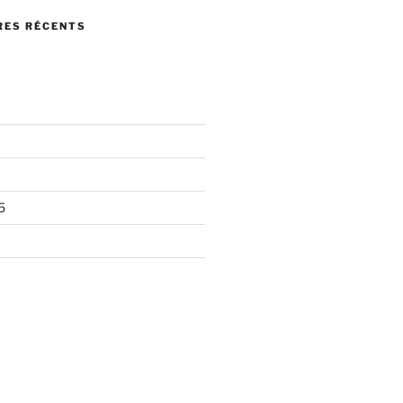
ES RÉCENTS
5