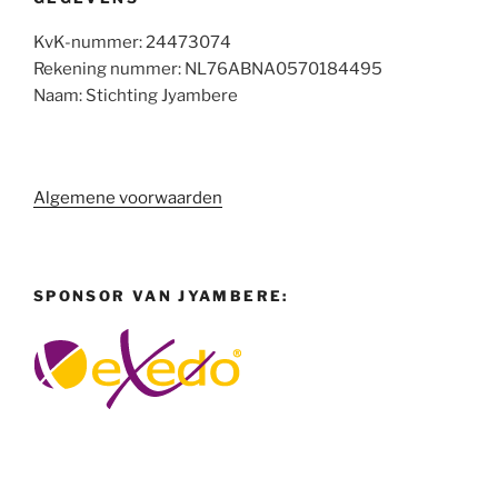
KvK-nummer: 24473074
Rekening nummer: NL76ABNA0570184495
Naam: Stichting Jyambere
Algemene voorwaarden
SPONSOR VAN JYAMBERE: