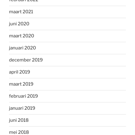
maart 2021
juni 2020
maart 2020
januari 2020
december 2019
april 2019
maart 2019
februari 2019
januari 2019
juni 2018
mei 2018