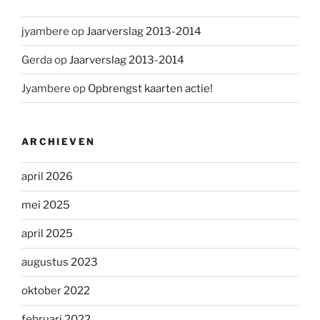
jyambere
op
Jaarverslag 2013-2014
Gerda
op
Jaarverslag 2013-2014
Jyambere
op
Opbrengst kaarten actie!
ARCHIEVEN
april 2026
mei 2025
april 2025
augustus 2023
oktober 2022
februari 2022