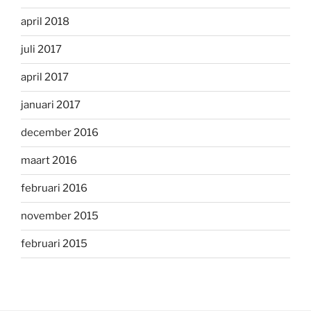
april 2018
juli 2017
april 2017
januari 2017
december 2016
maart 2016
februari 2016
november 2015
februari 2015