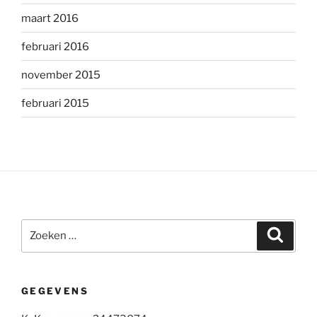
maart 2016
februari 2016
november 2015
februari 2015
Zoeken
Zoeke
naar:
GEGEVENS