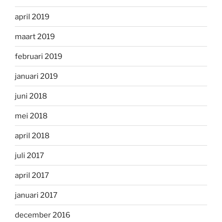
april 2019
maart 2019
februari 2019
januari 2019
juni 2018
mei 2018
april 2018
juli 2017
april 2017
januari 2017
december 2016