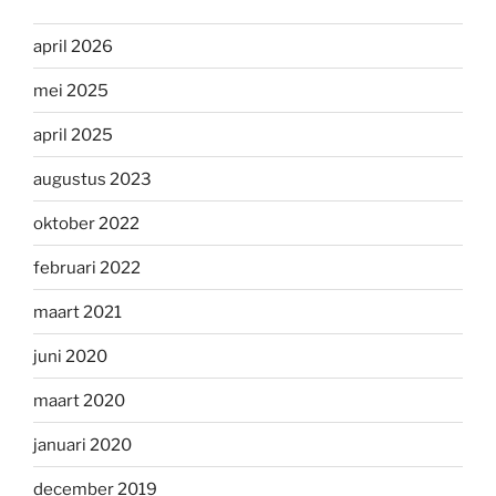
april 2026
mei 2025
april 2025
augustus 2023
oktober 2022
februari 2022
maart 2021
juni 2020
maart 2020
januari 2020
december 2019